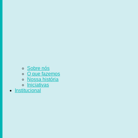
Sobre nós
O que fazemos
Nossa história
Iniciativas
Institucional