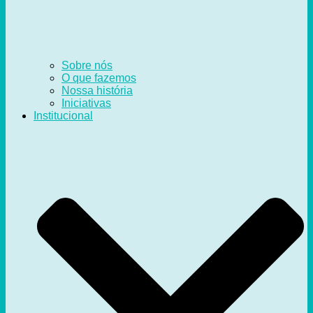
Sobre nós
O que fazemos
Nossa história
Iniciativas
Institucional