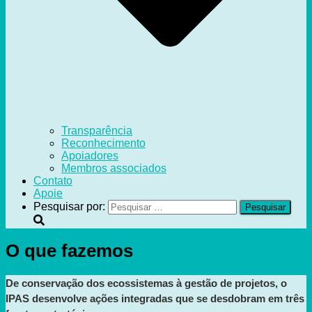
Transparência
Reconhecimento
Apoiadores
Membros associados
Contato
Apoie
Pesquisar por:
O que fazemos
De conservação dos ecossistemas à gestão de projetos, o 
IPAS desenvolve ações integradas que se desdobram em três 