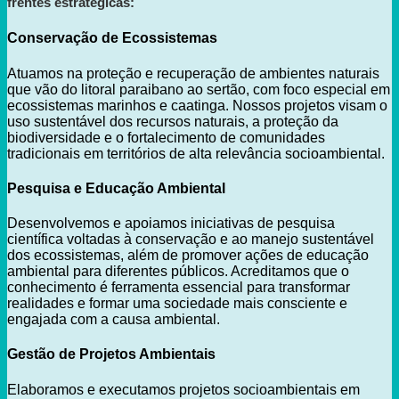
frentes estratégicas:
Conservação de Ecossistemas
Atuamos na proteção e recuperação de ambientes naturais
que vão do litoral paraibano ao sertão, com foco especial em
ecossistemas marinhos e caatinga. Nossos projetos visam o
uso sustentável dos recursos naturais, a proteção da
biodiversidade e o fortalecimento de comunidades
tradicionais em territórios de alta relevância socioambiental.
Pesquisa e Educação Ambiental
Desenvolvemos e apoiamos iniciativas de pesquisa
científica voltadas à conservação e ao manejo sustentável
dos ecossistemas, além de promover ações de educação
ambiental para diferentes públicos. Acreditamos que o
conhecimento é ferramenta essencial para transformar
realidades e formar uma sociedade mais consciente e
engajada com a causa ambiental.
Gestão de Projetos Ambientais
Elaboramos e executamos projetos socioambientais em